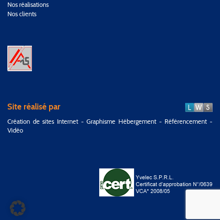
Nos réalisations
Nos clients
Site réalisé par
Création de sites Internet - Graphisme Hébergement - Référencement -
Vidéo