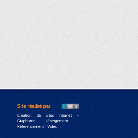
Site réalisé par
Création de sites Internet -
Graphisme Hébergement -
Référencement - Vidéo