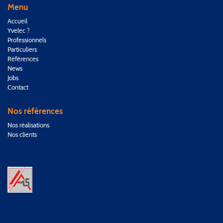
Menu
Accueil
Yvelec ?
Professionnels
Particuliers
Références
News
Jobs
Contact
Nos références
Nos réalisations
Nos clients