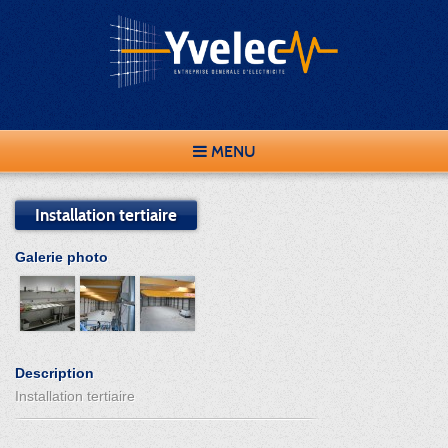
MENU
Installation tertiaire
Galerie photo
Description
Installation tertiaire