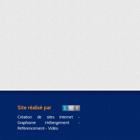
Site réalisé par
Création de sites Internet -
Graphisme Hébergement -
Référencement - Vidéo